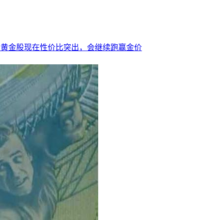
间，黄金股现在性价比突出，会继续跑赢金价